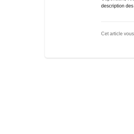
description des
Cet article vous 